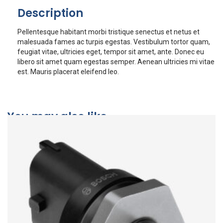
Description
Pellentesque habitant morbi tristique senectus et netus et
malesuada fames ac turpis egestas. Vestibulum tortor quam,
feugiat vitae, ultricies eget, tempor sit amet, ante. Donec eu
libero sit amet quam egestas semper. Aenean ultricies mi vitae
est. Mauris placerat eleifend leo.
You may also like…