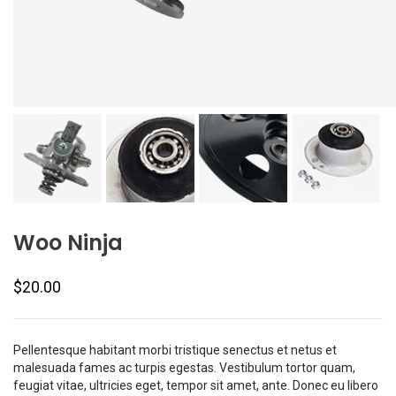
Woo Ninja
$
20.00
Pellentesque habitant morbi tristique senectus et netus et
malesuada fames ac turpis egestas. Vestibulum tortor quam,
feugiat vitae, ultricies eget, tempor sit amet, ante. Donec eu libero