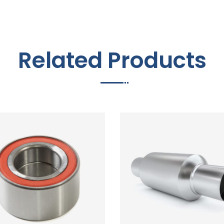
Related Products