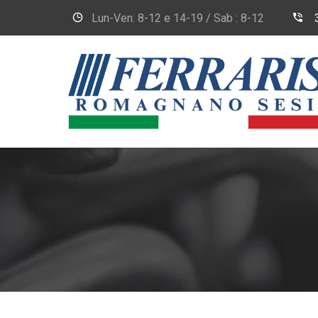
Lun-Ven: 8-12 e 14-19 / Sab : 8-12