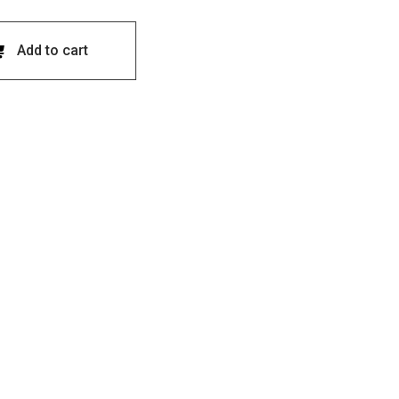
Add to cart