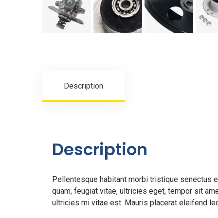
Description
Description
Pellentesque habitant morbi tristique senectus 
quam, feugiat vitae, ultricies eget, tempor sit 
ultricies mi vitae est. Mauris placerat eleifend le