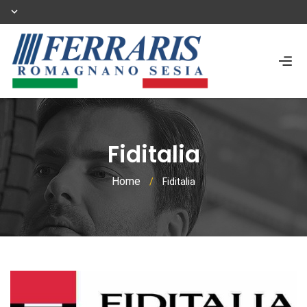
Fiditalia
Home
/
Fiditalia